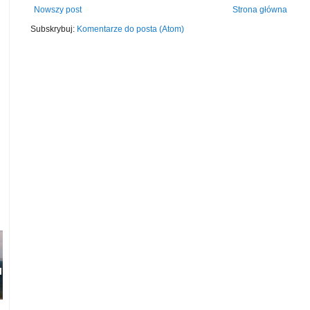
Nowszy post
Strona główna
Subskrybuj:
Komentarze do posta (Atom)