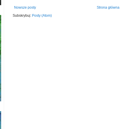
Nowsze posty
Strona główna
Subskrybuj:
Posty (Atom)