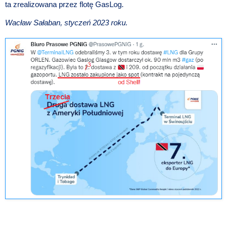
ta zrealizowana przez flotę GasLog.
Wacław Sałaban, styczeń 2023 roku.