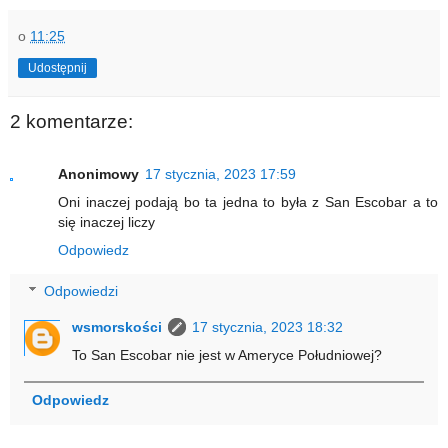
o
11:25
Udostępnij
2 komentarze:
Anonimowy
17 stycznia, 2023 17:59
Oni inaczej podają bo ta jedna to była z San Escobar a to
się inaczej liczy
Odpowiedz
Odpowiedzi
wsmorskości
17 stycznia, 2023 18:32
To San Escobar nie jest w Ameryce Południowej?
Odpowiedz