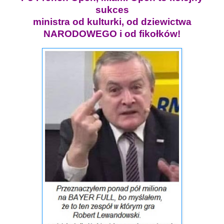
sukces
ministra od kulturki, od dziewictwa
NARODOWEGO i od fikołków!