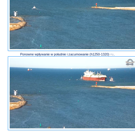
Ponowne wpływanie w południe i zacumowanie (h1250-1320) ↑↓.