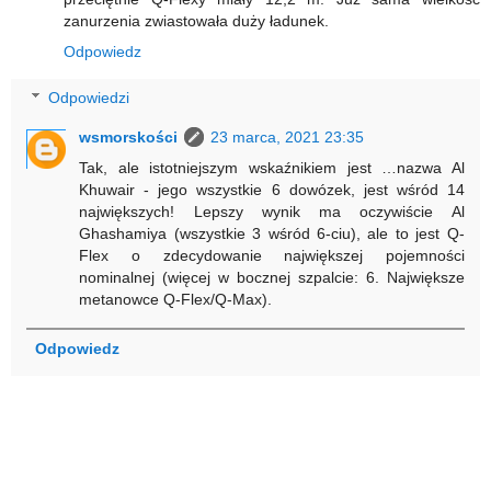
zanurzenia zwiastowała duży ładunek.
Odpowiedz
Odpowiedzi
wsmorskości
23 marca, 2021 23:35
Tak, ale istotniejszym wskaźnikiem jest …nazwa Al
Khuwair - jego wszystkie 6 dowózek, jest wśród 14
największych! Lepszy wynik ma oczywiście Al
Ghashamiya (wszystkie 3 wśród 6-ciu), ale to jest Q-
Flex o zdecydowanie największej pojemności
nominalnej (więcej w bocznej szpalcie: 6. Największe
metanowce Q-Flex/Q-Max).
Odpowiedz