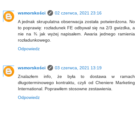
wsmorskości
02 czerwca, 2021 23:16
A jednak skrupulatna obserwacja została potwierdzona. No
to poprawię: rozładunek FE odbywał się na 2/3 gwizdka, a
nie na ¾ jak wyżej napisałem. Awaria jednego ramienia
rozładunkowego.
Odpowiedz
wsmorskości
03 czerwca, 2021 13:19
Znalazłem info, że była to dostawa w ramach
długoterminowego kontraktu, czyli od Cheniere Marketing
International. Poprawiłem stosowne zestawienia.
Odpowiedz