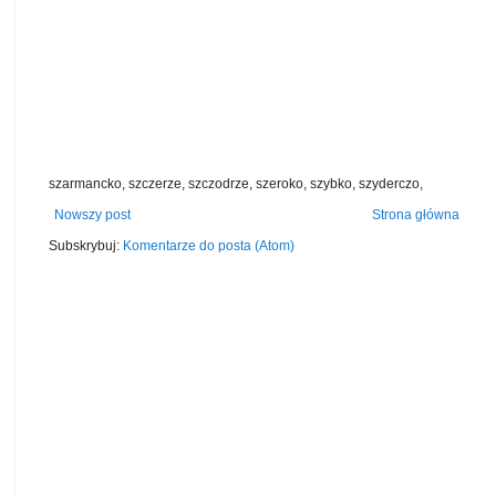
szarmancko, szczerze, szczodrze, szeroko, szybko, szyderczo,
Nowszy post
Strona główna
Subskrybuj:
Komentarze do posta (Atom)