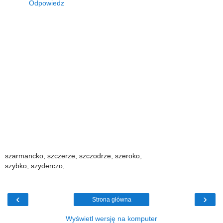
Odpowiedz
szarmancko, szczerze, szczodrze, szeroko,
szybko, szyderczo,
‹
›
Strona główna
Wyświetl wersję na komputer