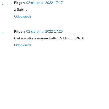
Pitgen
02 sierpnia, 2022 17:17
z Sabine
Odpowiedz
Pitgen
02 sierpnia, 2022 17:25
Ciekawostka z marine traffic:LV LPX LIEPAJA
Odpowiedz