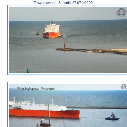
Trawersowanie Sassnitz 27.07. h2100.