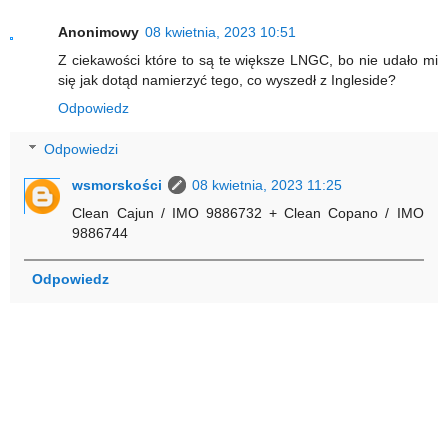
Anonimowy
08 kwietnia, 2023 10:51
Z ciekawości które to są te większe LNGC, bo nie udało mi
się jak dotąd namierzyć tego, co wyszedł z Ingleside?
Odpowiedz
Odpowiedzi
wsmorskości
08 kwietnia, 2023 11:25
Clean Cajun / IMO 9886732 + Clean Copano / IMO
9886744
Odpowiedz